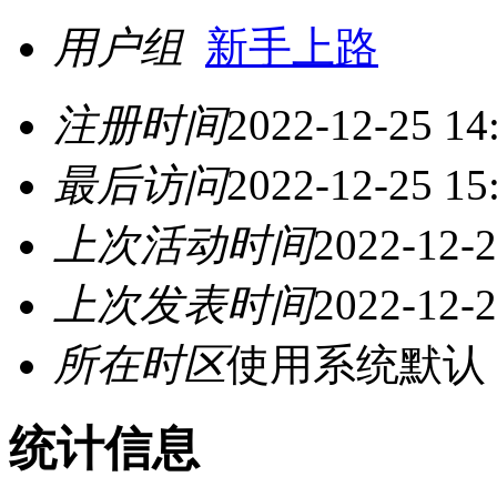
用户组
新手上路
注册时间
2022-12-25 14
最后访问
2022-12-25 15
上次活动时间
2022-12-2
上次发表时间
2022-12-2
所在时区
使用系统默认
统计信息