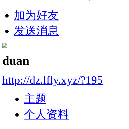
加为好友
发送消息
duan
http://dz.lfly.xyz/?195
主题
个人资料