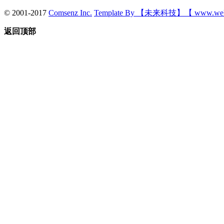
© 2001-2017
Comsenz Inc.
Template By 【未来科技】【 www.wek
返回顶部