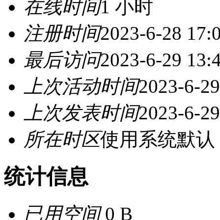
在线时间
1 小时
注册时间
2023-6-28 17:
最后访问
2023-6-29 13:
上次活动时间
2023-6-29
上次发表时间
2023-6-29
所在时区
使用系统默认
统计信息
已用空间
0 B