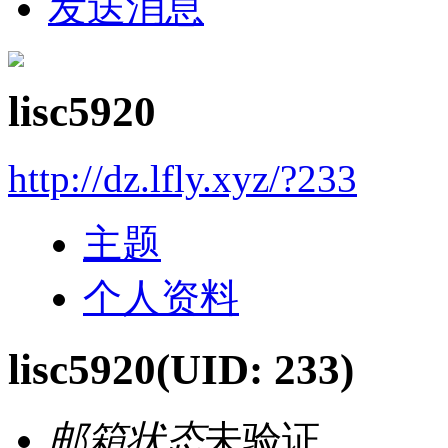
发送消息
lisc5920
http://dz.lfly.xyz/?233
主题
个人资料
lisc5920
(UID: 233)
邮箱状态
未验证