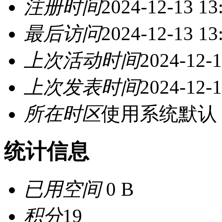
注册时间
2024-12-13 13
最后访问
2024-12-13 13
上次活动时间
2024-12-1
上次发表时间
2024-12-1
所在时区
使用系统默认
统计信息
已用空间
0 B
积分
19