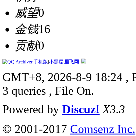
威望
0
金钱
16
贡献
0
|
Archiver
|
手机版
|
小黑屋
|
里飞网
GMT+8, 2026-8-9 18:24
, 
3 queries , File On.
Powered by
Discuz!
X3.3
© 2001-2017
Comsenz Inc.