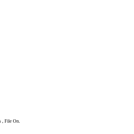
 , File On.