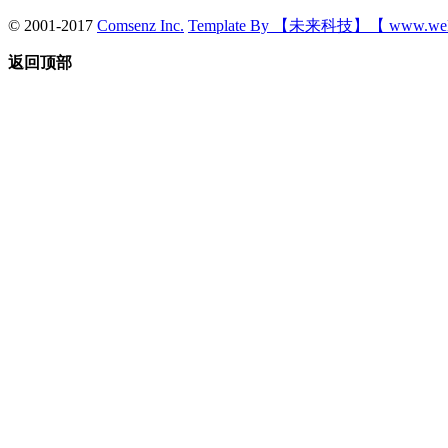
© 2001-2017
Comsenz Inc.
Template By 【未来科技】【 www.wek
返回顶部