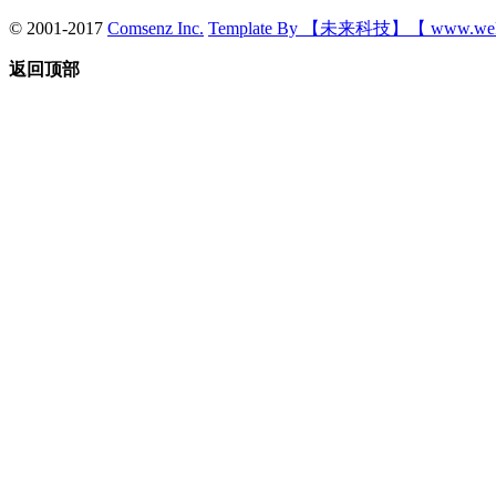
© 2001-2017
Comsenz Inc.
Template By 【未来科技】【 www.wek
返回顶部