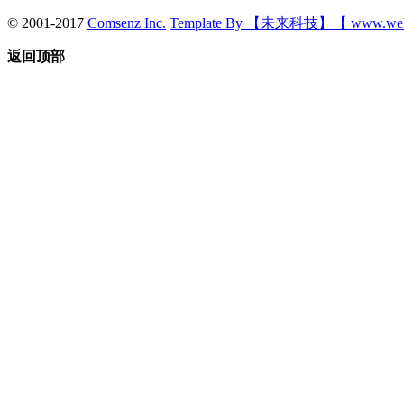
© 2001-2017
Comsenz Inc.
Template By 【未来科技】【 www.wek
返回顶部