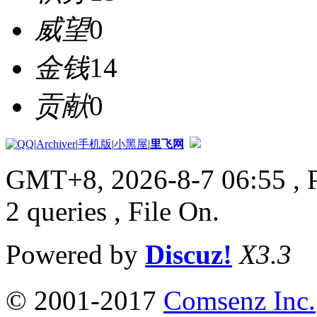
威望
0
金钱
14
贡献
0
|
Archiver
|
手机版
|
小黑屋
|
里飞网
GMT+8, 2026-8-7 06:55
, 
2 queries , File On.
Powered by
Discuz!
X3.3
© 2001-2017
Comsenz Inc.