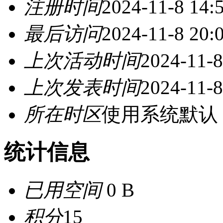
注册时间
2024-11-8 14:
最后访问
2024-11-8 20:
上次活动时间
2024-11-8
上次发表时间
2024-11-8
所在时区
使用系统默认
统计信息
已用空间
0 B
积分
15