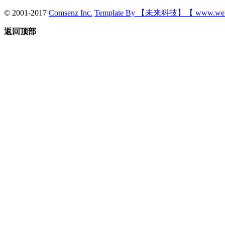
© 2001-2017
Comsenz Inc.
Template By 【未来科技】【 www.wek
返回顶部