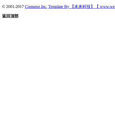
© 2001-2017
Comsenz Inc.
Template By 【未来科技】【 www.wek
返回顶部