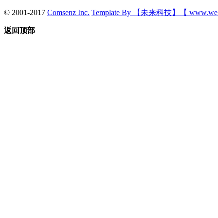
© 2001-2017
Comsenz Inc.
Template By 【未来科技】【 www.wek
返回顶部