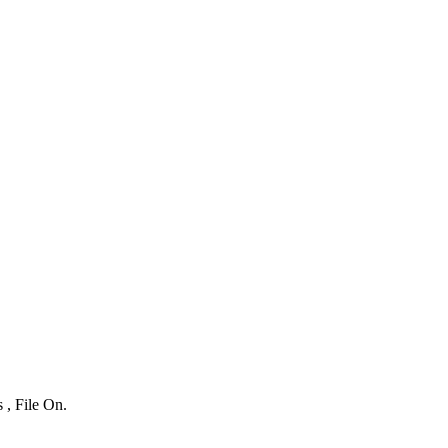
 , File On.