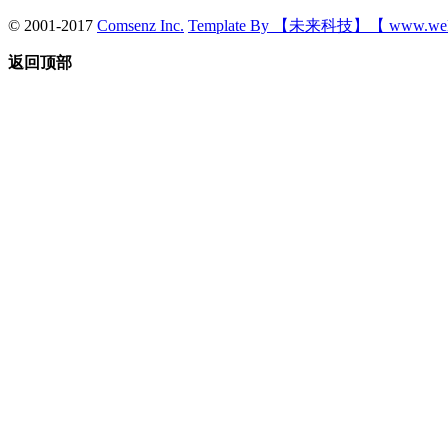
© 2001-2017
Comsenz Inc.
Template By 【未来科技】【 www.wek
返回顶部