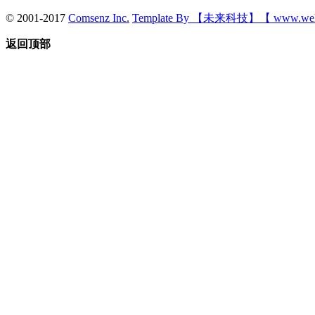
© 2001-2017
Comsenz Inc.
Template By 【未来科技】【 www.wek
返回顶部