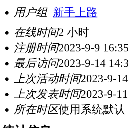
用户组
新手上路
在线时间
2 小时
注册时间
2023-9-9 16:3
最后访问
2023-9-14 14:
上次活动时间
2023-9-14
上次发表时间
2023-9-11
所在时区
使用系统默认