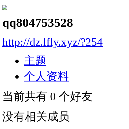
qq804753528
http://dz.lfly.xyz/?254
主题
个人资料
当前共有
0
个好友
没有相关成员