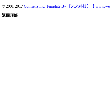
© 2001-2017
Comsenz Inc.
Template By 【未来科技】【 www.wek
返回顶部