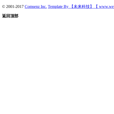
© 2001-2017
Comsenz Inc.
Template By 【未来科技】【 www.wek
返回顶部