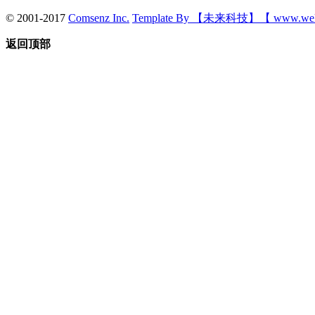
© 2001-2017
Comsenz Inc.
Template By 【未来科技】【 www.wek
返回顶部