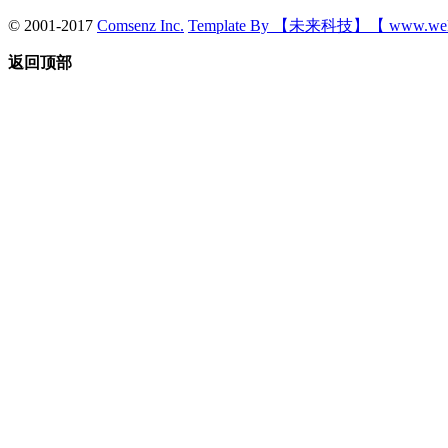
© 2001-2017
Comsenz Inc.
Template By 【未来科技】【 www.wek
返回顶部