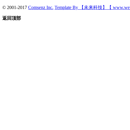
© 2001-2017
Comsenz Inc.
Template By 【未来科技】【 www.wek
返回顶部