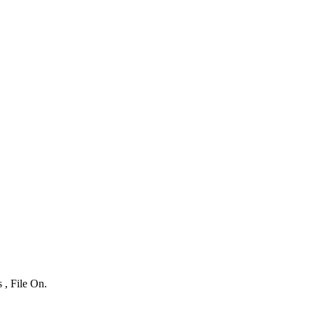
 , File On.