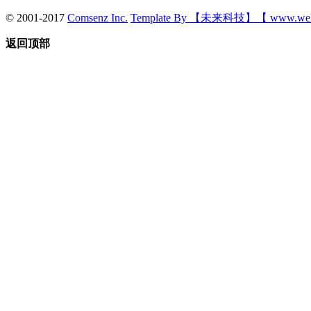
© 2001-2017
Comsenz Inc.
Template By 【未来科技】【 www.wek
返回顶部