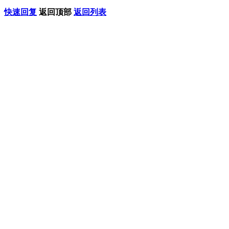
快速回复
返回顶部
返回列表