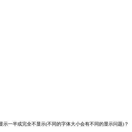
字只显示一半或完全不显示(不同的字体大小会有不同的显示问题)？