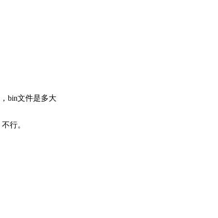
bin文件是多大
，不行。