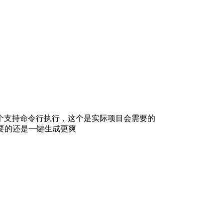
个支持命令行执行，这个是实际项目会需要的
要的还是一键生成更爽