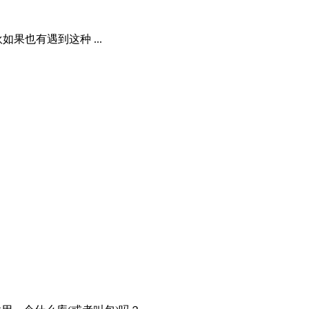
果也有遇到这种 ...