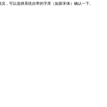
种情况，可以选择系统自带的字库（如新宋体）确认一下。