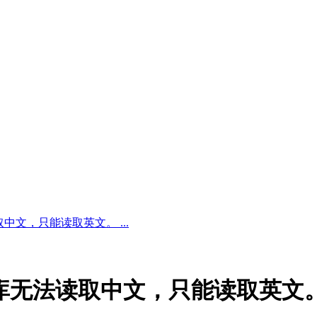
中文，只能读取英文。 ...
字库无法读取中文，只能读取英文