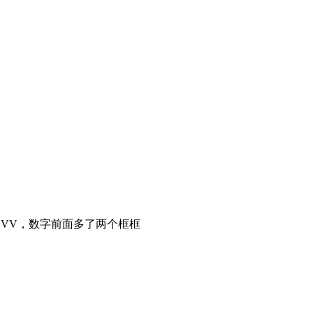
4BVV，数字前面多了两个框框