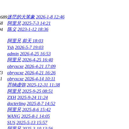
迷茫的大笨象
2026-1-8 12:46
2689
68
阿里兄
2025-7-3 14:21
陈义
2023-1-12 18:36
04
阿里兄
前天 18:03
Ysh
2026-5-7 19:03
admin
2026-4-25 16:53
阿里兄
2026-4-25 16:40
obryxcxe
2026-4-21 17:09
73
obryxcxe
2026-4-21 16:26
11
obryxcxe
2026-4-14 10:11
芥纳虚弥
2025-12-31 11:38
阿里兄
2025-9-25 08:51
ZXH
2025-9-24 11:24
docterling
2025-8-7 14:52
阿里兄
2025-8-6 15:42
WANG
2025-8-1 14:05
SUS
2025-5-13 15:57
阿里兄
2025-3-10 13:56