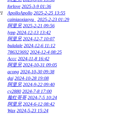
forlove
2025-3-9 01:36
21
ApolloApollo
2025-2-25 13:55
cainiaoxiaoyu_
2025-2-23 01:29
阿里兄
2025-2-21 09:56
lypp
2024-12-13 13:42
阿里兄
2024-12-7 10:07
bulalale
2024-12-6 11:12
1
786323692
2024-12-4 08:25
Accc
2024-11-8 16:42
阿里兄
2024-10-31 09:05
acong
2024-10-30 09:38
dgj
2024-10-28 19:08
阿里兄
2024-9-22 09:40
cy2880
2024-7-8 17:00
脸红哥哥
2024-7-5 10:24
阿里兄
2024-6-12 08:42
Wax
2024-5-23 15:24