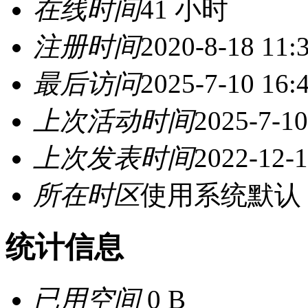
在线时间
41 小时
注册时间
2020-8-18 11:
最后访问
2025-7-10 16:
上次活动时间
2025-7-10
上次发表时间
2022-12-1
所在时区
使用系统默认
统计信息
已用空间
0 B