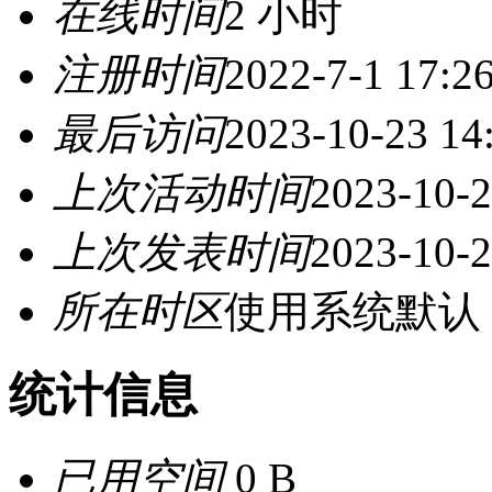
在线时间
2 小时
注册时间
2022-7-1 17:2
最后访问
2023-10-23 14
上次活动时间
2023-10-2
上次发表时间
2023-10-2
所在时区
使用系统默认
统计信息
已用空间
0 B