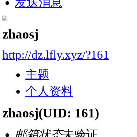
发送消息
zhaosj
http://dz.lfly.xyz/?161
主题
个人资料
zhaosj
(UID: 161)
邮箱状态
未验证